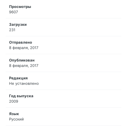
Просмотры
9607
Загрузки
231
Отправлено
8 февраля, 2017
Опубликован
8 февраля, 2017
Редакция
Не установлено
Год выпуска
2009
Язык
Русский