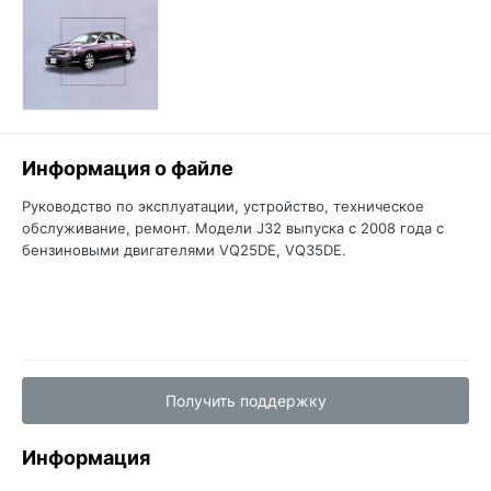
Информация о файле
Руководство по эксплуатации, устройство, техническое
обслуживание, ремонт. Модели J32 выпуска с 2008 года с
бензиновыми двигателями VQ25DE, VQ35DE.
Получить поддержку
Информация