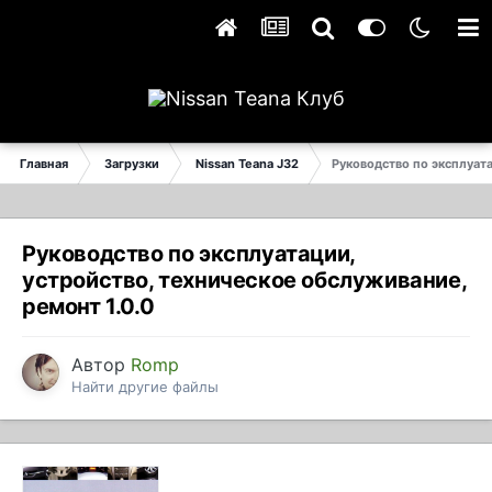
Главная
Загрузки
Nissan Teana J32
Руководство по эксплуат
Руководство по эксплуатации,
устройство, техническое обслуживание,
ремонт 1.0.0
Автор
Romp
Найти другие файлы