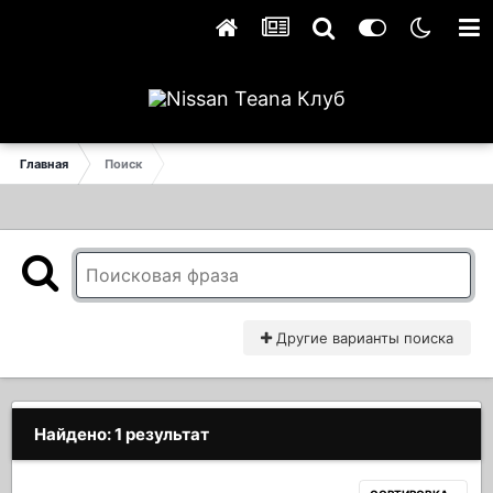
Главная
Поиск
Другие варианты поиска
Найдено: 1 результат