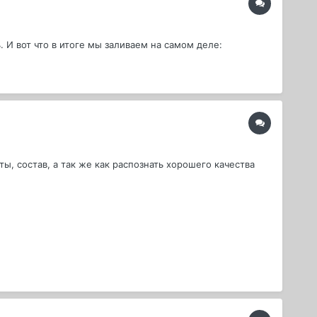
 И вот что в итоге мы заливаем на самом деле:
ы, состав, а так же как распознать хорошего качества