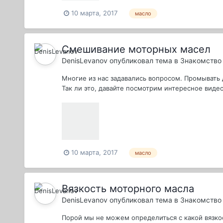
10 марта, 2017
масло
Смешивание моторных масел
DenisLevanov
опубликовал тема в
Знакомство 
Многие из нас задавались вопросом. Промывать д
Так ли это, давайте посмотрим интересное видео
10 марта, 2017
масло
Вязкость моторного масла
DenisLevanov
опубликовал тема в
Знакомство 
Порой мы не можем определиться с какой вязкос