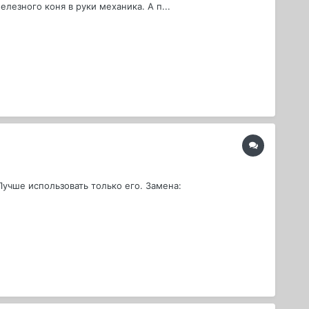
лезного коня в руки механика. А п...
Лучше использовать только его. Замена: