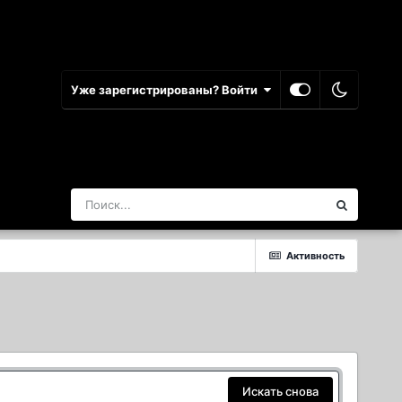
Уже зарегистрированы? Войти
Активность
Искать снова