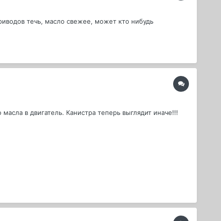
 приводов течь, масло свежее, может кто нибудь
масла в двигатель. Канистра теперь выглядит иначе!!!