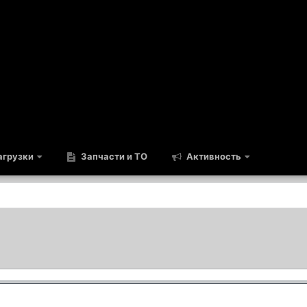
грузки
Запчасти и ТО
Активность