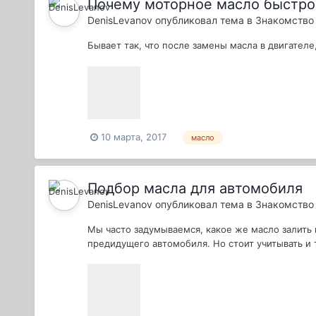
Почему моторное масло быстро
DenisLevanov
опубликовал тема в
Знакомство 
Бывает так, что после замены масла в двигател
10 марта, 2017
масло
Подбор масла для автомобиля
DenisLevanov
опубликовал тема в
Знакомство 
Мы часто задумываемся, какое же масло залить
предидущего автомобиля. Но стоит учитывать и 