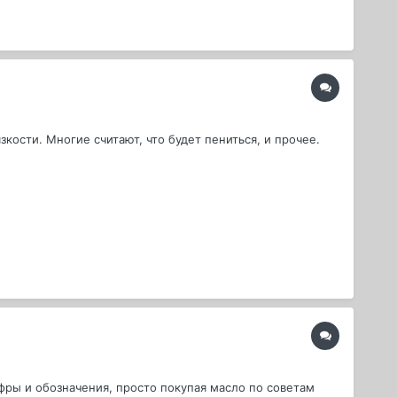
кости. Многие считают, что будет пениться, и прочее.
фры и обозначения, просто покупая масло по советам