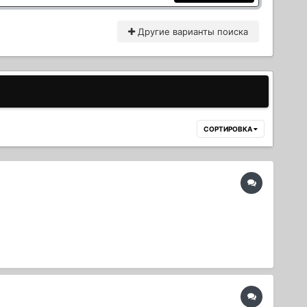
Другие варианты поиска
СОРТИРОВКА