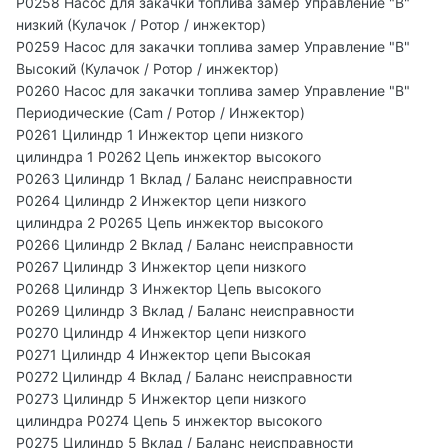
P0258 Насос для закачки топлива замер Управление "В"
низкий (Кулачок / Ротор / инжектор)
P0259 Насос для закачки топлива замер Управление "В"
Высокий (Кулачок / Ротор / инжектор)
P0260 Насос для закачки топлива замер Управление "В"
Периодические (Cam / Ротор / Инжектор)
P0261 Цилиндр 1 Инжектор цепи низкого
цилиндра 1 P0262 Цепь инжектор высокого
P0263 Цилиндр 1 Вклад / Баланс неисправности
P0264 Цилиндр 2 Инжектор цепи низкого
цилиндра 2 P0265 Цепь инжектор высокого
P0266 Цилиндр 2 Вклад / Баланс неисправности
P0267 Цилиндр 3 Инжектор цепи низкого
P0268 Цилиндр 3 Инжектор Цепь высокого
P0269 Цилиндр 3 Вклад / Баланс неисправности
P0270 Цилиндр 4 Инжектор цепи низкого
P0271 Цилиндр 4 Инжектор цепи Высокая
P0272 Цилиндр 4 Вклад / Баланс неисправности
P0273 Цилиндр 5 Инжектор цепи низкого
цилиндра P0274 Цепь 5 инжектор высокого
P0275 Цилиндр 5 Вклад / Баланс неисправности