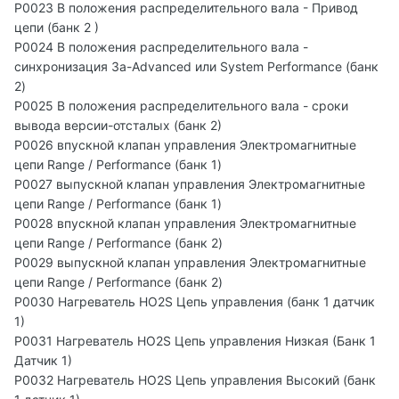
P0023 B положения распределительного вала - Привод
цепи (банк 2 )
P0024 B положения распределительного вала -
синхронизация За-Advanced или System Performance (банк
2)
P0025 B положения распределительного вала - сроки
вывода версии-отсталых (банк 2)
P0026 впускной клапан управления Электромагнитные
цепи Range / Performance (банк 1)
P0027 выпускной клапан управления Электромагнитные
цепи Range / Performance (банк 1)
P0028 впускной клапан управления Электромагнитные
цепи Range / Performance (банк 2)
P0029 выпускной клапан управления Электромагнитные
цепи Range / Performance (банк 2)
P0030 Нагреватель HO2S Цепь управления (банк 1 датчик
1)
P0031 Нагреватель HO2S Цепь управления Низкая (Банк 1
Датчик 1)
P0032 Нагреватель HO2S Цепь управления Высокий (банк