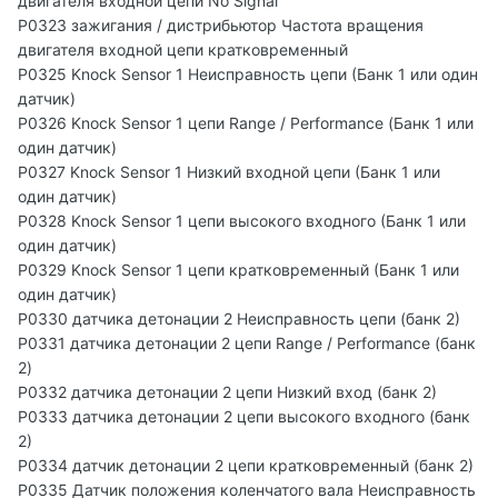
двигателя входной цепи No Signal
P0323 зажигания / дистрибьютор Частота вращения
двигателя входной цепи кратковременный
P0325 Knock Sensor 1 Неисправность цепи (Банк 1 или один
датчик)
P0326 Knock Sensor 1 цепи Range / Performance (Банк 1 или
один датчик)
P0327 Knock Sensor 1 Низкий входной цепи (Банк 1 или
один датчик)
P0328 Knock Sensor 1 цепи высокого входного (Банк 1 или
один датчик)
P0329 Knock Sensor 1 цепи кратковременный (Банк 1 или
один датчик)
P0330 датчика детонации 2 Неисправность цепи (банк 2)
P0331 датчика детонации 2 цепи Range / Performance (банк
2)
P0332 датчика детонации 2 цепи Низкий вход (банк 2)
P0333 датчика детонации 2 цепи высокого входного (банк
2)
P0334 датчик детонации 2 цепи кратковременный (банк 2)
P0335 Датчик положения коленчатого вала Неисправность