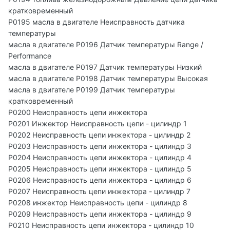
кратковременный
P0195 масла в двигателе Неисправность датчика
температуры
масла в двигателе P0196 Датчик температуры Range /
Performance
масла в двигателе P0197 Датчик температуры Низкий
масла в двигателе P0198 Датчик температуры Высокая
масла в двигателе P0199 Датчик температуры
кратковременный
P0200 Неисправность цепи инжектора
P0201 Инжектор Неисправность цепи - цилиндр 1
P0202 Неисправность цепи инжектора - цилиндр 2
P0203 Неисправность цепи инжектора - цилиндр 3
P0204 Неисправность цепи инжектора - цилиндр 4
P0205 Неисправность цепи инжектора - цилиндр 5
P0206 Неисправность цепи инжектора - цилиндр 6
P0207 Неисправность цепи инжектора - цилиндр 7
P0208 инжектор Неисправность цепи - цилиндр 8
P0209 Неисправность цепи инжектора - цилиндр 9
P0210 Неисправность цепи инжектора - цилиндр 10