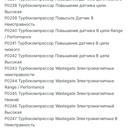
P0238 Турбокомпрессор Повышение датчика цепи
Высокая
P0239 Турбокомпрессор Повысьте Датчик B
Неисправность
P0240 Турбокомпрессор Повышение датчика B цепи Range
/ Performance
P0241 Турбокомпрессор Повышение датчика B цепи
низкого
P0242 Турбокомпрессор Повышение датчика B цепи
Высокая
P0243 Турбокомпрессор Wastegate Электромагнитные
неисправности
P0244 Турбокомпрессор Wastegate Электромагнитные
Range / Performance
P0245 Турбокомпрессор Wastegate Электромагнитные
Низкий
P0246 Турбокомпрессор Wastegate Электромагнитный
Высокая
P0247 Турбокомпрессор Wastegate Электромагнитные B
Неисправность