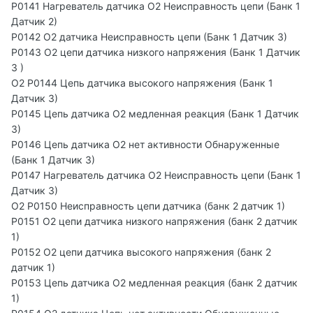
P0141 Нагреватель датчика O2 Неисправность цепи (Банк 1
Датчик 2)
P0142 O2 датчика Неисправность цепи (Банк 1 Датчик 3)
P0143 O2 цепи датчика низкого напряжения (Банк 1 Датчик
3 )
O2 P0144 Цепь датчика высокого напряжения (Банк 1
Датчик 3)
P0145 Цепь датчика O2 медленная реакция (Банк 1 Датчик
3)
P0146 Цепь датчика O2 нет активности Обнаруженные
(Банк 1 Датчик 3)
P0147 Нагреватель датчика O2 Неисправность цепи (Банк 1
Датчик 3)
O2 P0150 Неисправность цепи датчика (банк 2 датчик 1)
P0151 O2 цепи датчика низкого напряжения (банк 2 датчик
1)
P0152 O2 цепи датчика высокого напряжения (банк 2
датчик 1)
P0153 Цепь датчика O2 медленная реакция (банк 2 датчик
1)