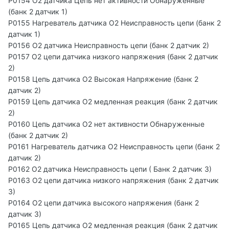
P0154 O2 датчика Цепь нет активности Обнаруженные
(банк 2 датчик 1)
P0155 Нагреватель датчика O2 Неисправность цепи (банк 2
датчик 1)
P0156 O2 датчика Неисправность цепи (банк 2 датчик 2)
P0157 O2 цепи датчика низкого напряжения (банк 2 датчик
2)
P0158 Цепь датчика O2 Высокая Напряжение (банк 2
датчик 2)
P0159 Цепь датчика O2 медленная реакция (банк 2 датчик
2)
P0160 Цепь датчика O2 нет активности Обнаруженные
(банк 2 датчик 2)
P0161 Нагреватель датчика O2 Неисправность цепи (банк 2
датчик 2)
P0162 O2 датчика Неисправность цепи ( Банк 2 датчик 3)
P0163 O2 цепи датчика низкого напряжения (банк 2 датчик
3)
P0164 O2 цепи датчика высокого напряжения (банк 2
датчик 3)
P0165 Цепь датчика O2 медленная реакция (банк 2 датчик