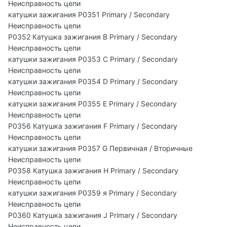
Неисправность цепи
катушки зажигания P0351 Primary / Secondary
Неисправность цепи
P0352 Катушка зажигания B Primary / Secondary
Неисправность цепи
катушки зажигания P0353 C Primary / Secondary
Неисправность цепи
катушки зажигания P0354 D Primary / Secondary
Неисправность цепи
катушки зажигания P0355 E Primary / Secondary
Неисправность цепи
P0356 Катушка зажигания F Primary / Secondary
Неисправность цепи
катушки зажигания P0357 G Первичная / Вторичные
Неисправность цепи
P0358 Катушка зажигания H Primary / Secondary
Неисправность цепи
катушки зажигания P0359 я Primary / Secondary
Неисправность цепи
P0360 Катушка зажигания J Primary / Secondary
Неисправность цепи