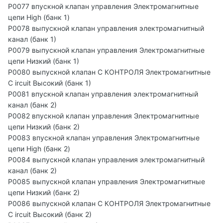
P0077 впускной клапан управления Электромагнитные
цепи High (банк 1)
P0078 выпускной клапан управления электромагнитный
канал (банк 1)
P0079 выпускной клапан управления Электромагнитные
цепи Низкий (банк 1)
P0080 выпускной клапан С КОНТРОЛЯ Электромагнитные
C ircuit Высокий (банк 1)
P0081 впускной клапан управления электромагнитный
канал (банк 2)
P0082 впускной клапан управления Электромагнитные
цепи Низкий (банк 2)
P0083 впускной клапан управления Электромагнитные
цепи High (банк 2)
P0084 выпускной клапан управления электромагнитный
канал (банк 2)
P0085 выпускной клапан управления Электромагнитные
цепи Низкий (банк 2)
P0086 выпускной клапан С КОНТРОЛЯ Электромагнитные
C ircuit Высокий (банк 2)