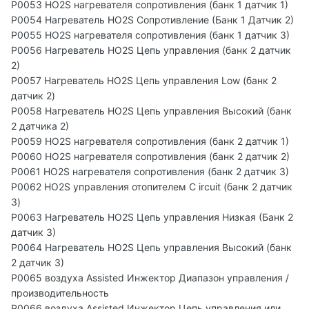
P0053 HO2S нагревателя сопротивления (банк 1 датчик 1)
P0054 Нагреватель HO2S Сопротивление (Банк 1 Датчик 2)
P0055 HO2S нагревателя сопротивления (банк 1 датчик 3)
P0056 Нагреватель HO2S Цепь управления (банк 2 датчик
2)
P0057 Нагреватель HO2S Цепь управления Low (банк 2
датчик 2)
P0058 Нагреватель HO2S Цепь управления Высокий (банк
2 датчика 2)
P0059 HO2S нагревателя сопротивления (банк 2 датчик 1)
P0060 HO2S нагревателя сопротивления (банк 2 датчик 2)
P0061 HO2S нагревателя сопротивления (банк 2 датчик 3)
P0062 HO2S управления отопителем C ircuit (банк 2 датчик
3)
P0063 Нагреватель HO2S Цепь управления Низкая (Банк 2
датчик 3)
P0064 Нагреватель HO2S Цепь управления Высокий (банк
2 датчик 3)
P0065 воздуха Assisted Инжектор Диапазон управления /
производительность
P0066 воздуха Assisted Инжектор Цепь управления или