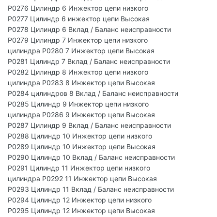
P0276 Цилиндр 6 Инжектор цепи низкого
P0277 Цилиндр 6 инжектор цепи Высокая
P0278 Цилиндр 6 Вклад / Баланс неисправности
P0279 Цилиндр 7 Инжектор цепи низкого
цилиндра P0280 7 Инжектор цепи Высокая
P0281 Цилиндр 7 Вклад / Баланс неисправности
P0282 Цилиндр 8 Инжектор цепи низкого
цилиндра P0283 8 Инжектор цепи Высокая
P0284 цилиндров 8 Вклад / Баланс неисправности
P0285 Цилиндр 9 Инжектор цепи низкого
цилиндра P0286 9 Инжектор цепи Высокая
P0287 Цилиндр 9 Вклад / Баланс неисправности
P0288 Цилиндр 10 Инжектор цепи низкого
P0289 Цилиндр 10 Инжектор цепи Высокая
P0290 Цилиндр 10 Вклад / Баланс неисправности
P0291 Цилиндр 11 Инжектор цепи низкого
цилиндра P0292 11 Инжектор цепи Высокая
P0293 Цилиндр 11 Вклад / Баланс неисправности
P0294 Цилиндр 12 Инжектор цепи низкого
P0295 Цилиндр 12 Инжектор цепи Высокая