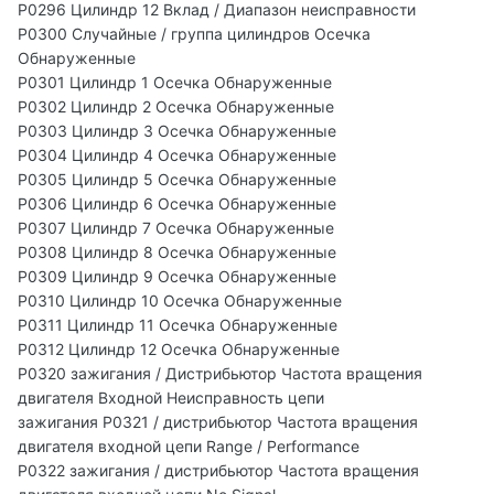
P0296 Цилиндр 12 Вклад / Диапазон неисправности
P0300 Случайные / группа цилиндров Осечка
Обнаруженные
P0301 Цилиндр 1 Осечка Обнаруженные
P0302 Цилиндр 2 Осечка Обнаруженные
P0303 Цилиндр 3 Осечка Обнаруженные
P0304 Цилиндр 4 Осечка Обнаруженные
P0305 Цилиндр 5 Осечка Обнаруженные
P0306 Цилиндр 6 Осечка Обнаруженные
P0307 Цилиндр 7 Осечка Обнаруженные
P0308 Цилиндр 8 Осечка Обнаруженные
P0309 Цилиндр 9 Осечка Обнаруженные
P0310 Цилиндр 10 Осечка Обнаруженные
P0311 Цилиндр 11 Осечка Обнаруженные
P0312 Цилиндр 12 Осечка Обнаруженные
P0320 зажигания / Дистрибьютор Частота вращения
двигателя Входной Неисправность цепи
зажигания P0321 / дистрибьютор Частота вращения
двигателя входной цепи Range / Performance
P0322 зажигания / дистрибьютор Частота вращения