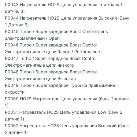
P0043 Нагреватель HO2S Цепь управления Low (банк 1
датчик 3)
P0044 Нагреватель HO2S Цепь управления Высокий (Банк
1 Датчик 3)
P0045 Turbo / Super зарядное Boost Control цепь
электромагнитный / Open
P0046 Turbo / Super зарядное Boost Control
Электромагнитные цепи Range / Performance
P0047 Turbo / Super зарядное Boost Control
Электромагнитные цепи низкого
P0048 Turbo / Super зарядное Boost Control
Электромагнитные цепи Высокая
P0049 Turbo / Super зарядное Турбина превышение
скорости
P0050 HO2S Нагреватель Цепь управления (банк 2 датчик
1)
P0051 Нагреватель HO2S Цепь управления Low (банк 2
датчик 1)
P0052 Нагреватель HO2S Цепь управления Высокий (банк
2 датчик 1)