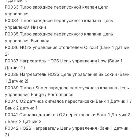
1 датчик 1)
P0033 Turbo зарядное перепускной клапан цепи
управления
P0034 Turbo зарядное перепускного клапана Цепь
управления Низкий
P0035 Turbo зарядное перепускного клапана Цепь
управления Высокая
P0036 HO2S управления отопителем C ircuit (банк 1 датчик
2)
P0037 Нагреватель HO2S Цепь управления Low (Банк 1
Датчик 2)
P0038 Нагреватель HO2S Цепь управления Высокий (Банк
1 Датчик 2)
P0039 Turbo / Super зарядное перепускного клапана Цепь
управления Range / Performance
P0040 O2 датчика сигналов перестановки Банк 1 Датчик 1 /
Банк 2 датчик 1
P0041 Сигналы датчиков O2 перестановки Банк 1 Датчик 2
/ Банк 2 Датчик 2
P0042 HO2S Нагреватель Цепь управления (банк 1 датчик
3)