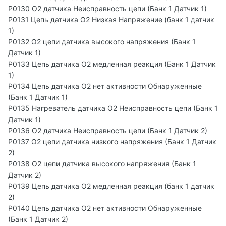
P0130 O2 датчика Неисправность цепи (Банк 1 Датчик 1)
P0131 Цепь датчика O2 Низкая Напряжение (банк 1 датчик
1)
P0132 O2 цепи датчика высокого напряжения (Банк 1
Датчик 1)
P0133 Цепь датчика O2 медленная реакция (Банк 1 Датчик
1)
P0134 Цепь датчика O2 нет активности Обнаруженные
(Банк 1 Датчик 1)
P0135 Нагреватель датчика O2 Неисправность цепи (Банк 1
Датчик 1)
P0136 O2 датчика Неисправность цепи (Банк 1 Датчик 2)
P0137 O2 цепи датчика низкого напряжения (Банк 1 Датчик
2)
P0138 O2 цепи датчика высокого напряжения (Банк 1
Датчик 2)
P0139 Цепь датчика O2 медленная реакция (банк 1 датчик
2)
P0140 Цепь датчика O2 нет активности Обнаруженные
(Банк 1 Датчик 2)