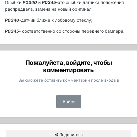
Ошибки
Р0340
и
Р0345
-это ошибки датчика положения
распредвала, замена на новый оригинал.
Р0340
-датчик ближе к лобовому стеклу;
Р0345
- соответственно со стороны переднего бампера.
Пожалуйста, войдите, чтобы
комментировать
Вы сможете оставить комментарий после входа в
Войти
Поделиться